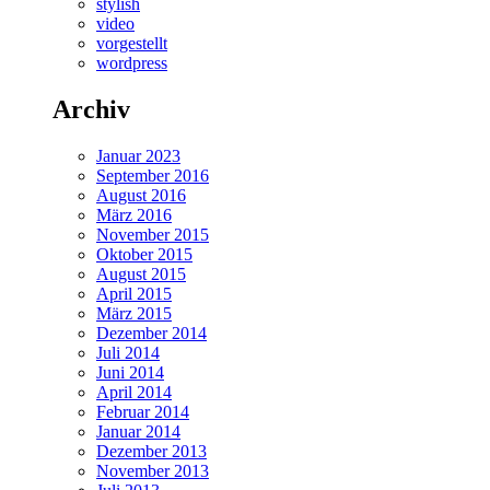
stylish
video
vorgestellt
wordpress
Archiv
Januar 2023
September 2016
August 2016
März 2016
November 2015
Oktober 2015
August 2015
April 2015
März 2015
Dezember 2014
Juli 2014
Juni 2014
April 2014
Februar 2014
Januar 2014
Dezember 2013
November 2013