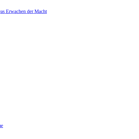
 Das Erwachen der Macht