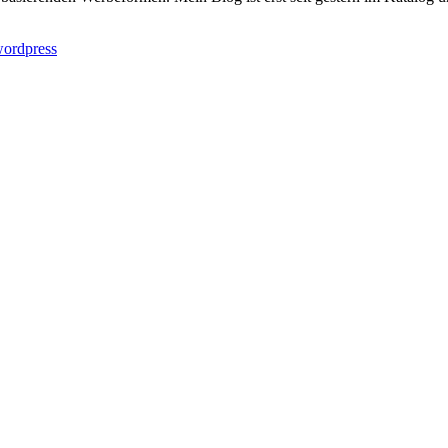
ordpress