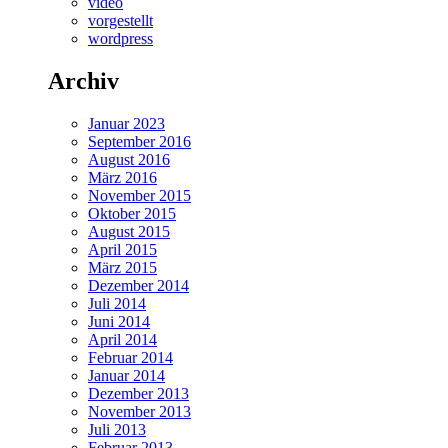
video
vorgestellt
wordpress
Archiv
Januar 2023
September 2016
August 2016
März 2016
November 2015
Oktober 2015
August 2015
April 2015
März 2015
Dezember 2014
Juli 2014
Juni 2014
April 2014
Februar 2014
Januar 2014
Dezember 2013
November 2013
Juli 2013
Februar 2013