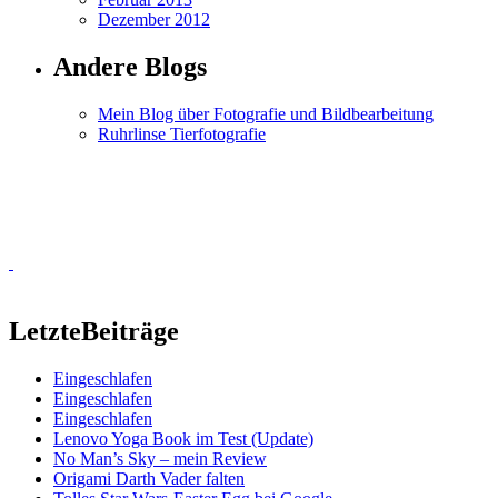
Dezember 2012
Andere Blogs
Mein Blog über Fotografie und Bildbearbeitung
Ruhrlinse Tierfotografie
Letzte
Beiträge
Eingeschlafen
Eingeschlafen
Eingeschlafen
Lenovo Yoga Book im Test (Update)
No Man’s Sky – mein Review
Origami Darth Vader falten