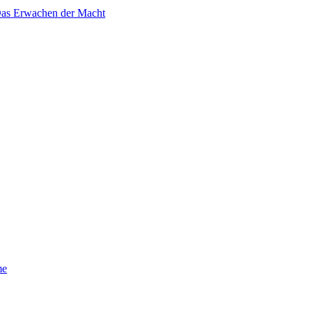
 Das Erwachen der Macht