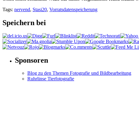
Tags:
nervend
,
Stasi20
,
Vorratsdatenspeicherung
Speichern bei
Sponsoren
Blog zu den Themen Fotografie und Bildbearbeitung
Ruhrlinse Tierfotografie