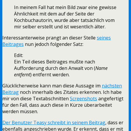
In meinem Fall hat mein Bild zwar eine gewisse
Ähnlichkeit mit dem auf der Seite der
Kochbuchautorin, wurde aber tatsächlich vom
mir selber erstellt und ist wesentlich älter.
Interessanterweise prangt an dieser Stelle
seines
Beitrages
nun jedoch folgender Satz:
Edit:
Ein Teil dieses Beitrages mußte nach
Aufforderung durch den Anwalt von (
Name
entfernt
) entfernt werden.
Glücklicherweise kann man diese Aussage im
nächsten
Beitrag
noch innerhalb des Zitates erkennen. Ich habe
mir von diese Textabschnitten
Screenshots
angefertigt
für den Fall, dass auch diese in Kürze überarbeitet
werden müssen.
Der Benutzer Teasy schreibt in seinem
Beitrag
, dass er
ebenfalls angeschrieben wurde. Er erkennt, dass er mit