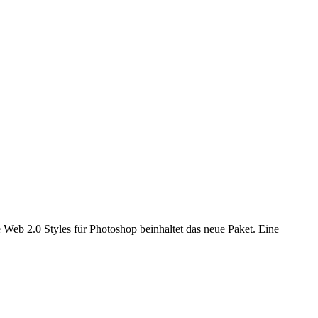
 Web 2.0 Styles für Photoshop beinhaltet das neue Paket. Eine