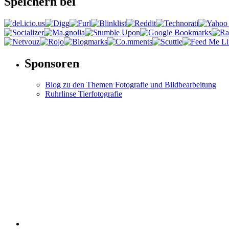
Speichern bei
Sponsoren
Blog zu den Themen Fotografie und Bildbearbeitung
Ruhrlinse Tierfotografie