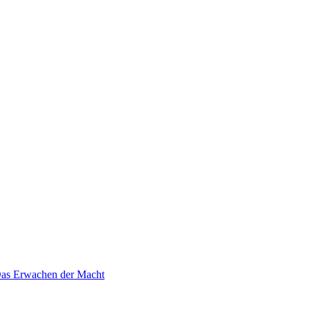
 Das Erwachen der Macht