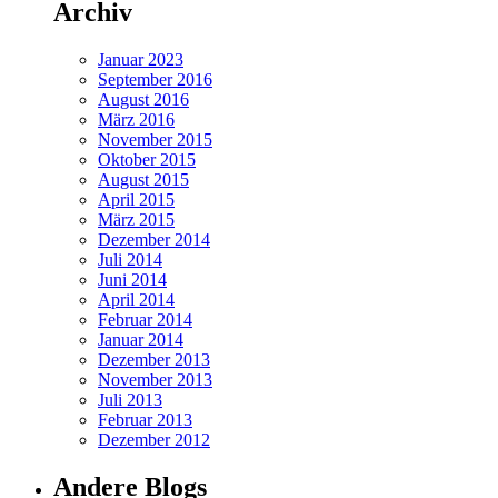
Archiv
Januar 2023
September 2016
August 2016
März 2016
November 2015
Oktober 2015
August 2015
April 2015
März 2015
Dezember 2014
Juli 2014
Juni 2014
April 2014
Februar 2014
Januar 2014
Dezember 2013
November 2013
Juli 2013
Februar 2013
Dezember 2012
Andere Blogs