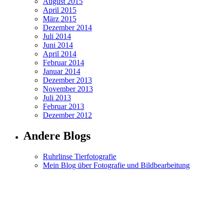
August 2015
April 2015
März 2015
Dezember 2014
Juli 2014
Juni 2014
April 2014
Februar 2014
Januar 2014
Dezember 2013
November 2013
Juli 2013
Februar 2013
Dezember 2012
Andere Blogs
Ruhrlinse Tierfotografie
Mein Blog über Fotografie und Bildbearbeitung