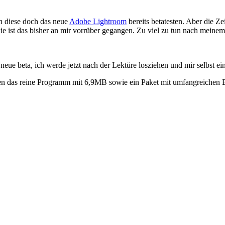
en diese doch das neue
Adobe Lightroom
bereits betatesten. Aber die Ze
ie ist das bisher an mir vorrüber gegangen. Zu viel zu tun nach meine
neue beta, ich werde jetzt nach der Lektüre losziehen und mir selbst 
n das reine Programm mit 6,9MB sowie ein Paket mit umfangreichen Be