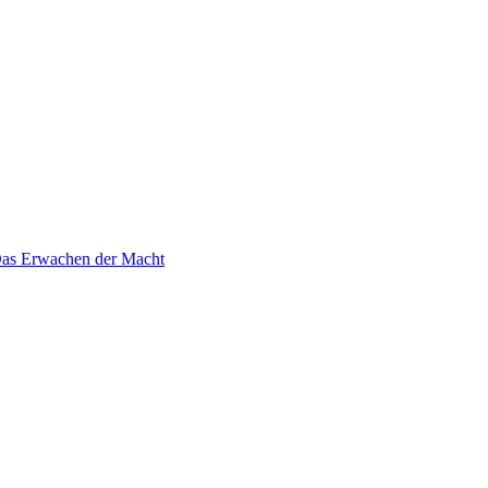
 Das Erwachen der Macht