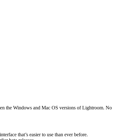
between the Windows and Mac OS versions of Lightroom. No
erface that’s easier to use than ever before.