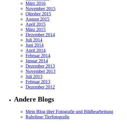
März 2016
November 2015
Oktober 2015
August 2015
April 2015
März 2015
Dezember 2014
Juli 2014
Juni 2014
April 2014
Februar 2014
Januar 2014
Dezember 2013
November 2013
Juli 2013
Februar 2013
Dezember 2012
Andere Blogs
Mein Blog über Fotografie und Bildbearbeitung
Ruhrlinse Tierfotografie