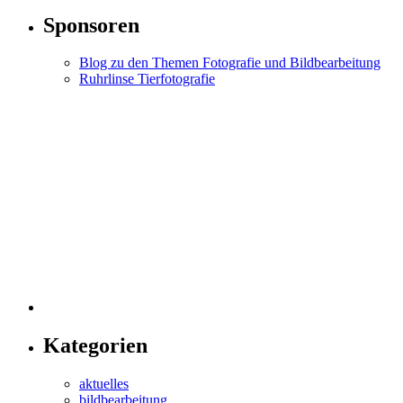
Sponsoren
Blog zu den Themen Fotografie und Bildbearbeitung
Ruhrlinse Tierfotografie
Kategorien
aktuelles
bildbearbeitung