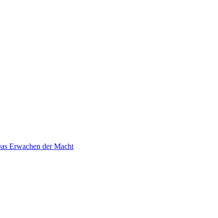
 Das Erwachen der Macht