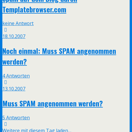
Templatebrowser.com
keine Antwort
18.10.2007
Noch einmal: Muss SPAM angenommen
werden?
4 Antworten
13.10.2007
Muss SPAM angenommen werden?
5 Antworten
Weitere mit diesem Tag laden…