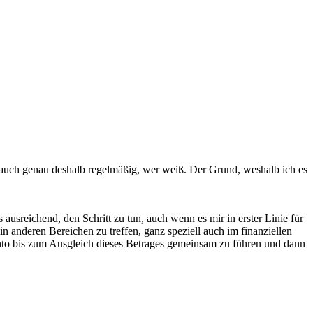
ja auch genau deshalb regelmäßig, wer weiß. Der Grund, weshalb ich es
 ausreichend, den Schritt zu tun, auch wenn es mir in erster Linie für
anderen Bereichen zu treffen, ganz speziell auch im finanziellen
to bis zum Ausgleich dieses Betrages gemeinsam zu führen und dann