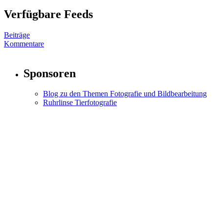
Verfügbare Feeds
Beiträge
Kommentare
Sponsoren
Blog zu den Themen Fotografie und Bildbearbeitung
Ruhrlinse Tierfotografie