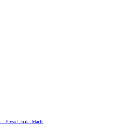
 Das Erwachen der Macht