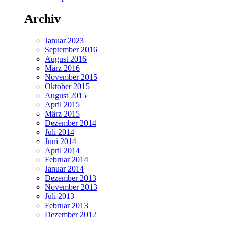
Archiv
Januar 2023
September 2016
August 2016
März 2016
November 2015
Oktober 2015
August 2015
April 2015
März 2015
Dezember 2014
Juli 2014
Juni 2014
April 2014
Februar 2014
Januar 2014
Dezember 2013
November 2013
Juli 2013
Februar 2013
Dezember 2012