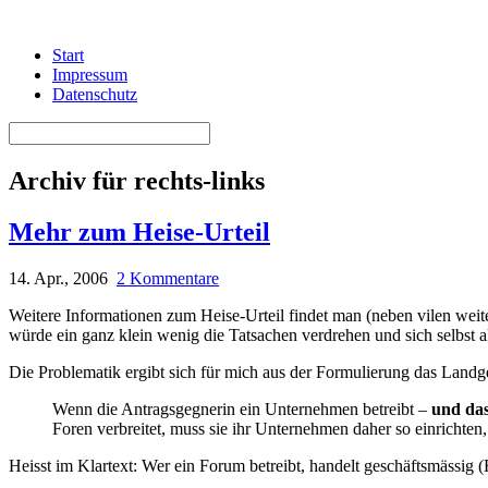
Start
Impressum
Datenschutz
Archiv für rechts-links
Mehr zum Heise-Urteil
14. Apr., 2006
2 Kommentare
Weitere Informationen zum Heise-Urteil findet man (neben vilen weit
würde ein ganz klein wenig die Tatsachen verdrehen und sich selbst als 
Die Problematik ergibt sich für mich aus der Formulierung das Landg
Wenn die Antragsgegnerin ein Unternehmen betreibt –
und das
Foren verbreitet, muss sie ihr Unternehmen daher so einrichten,
Heisst im Klartext: Wer ein Forum betreibt, handelt geschäftsmässig