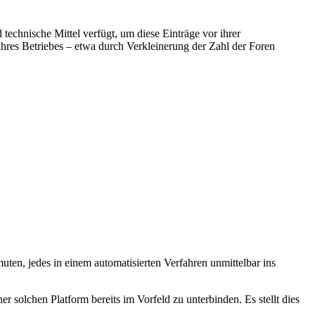
technische Mittel verfügt, um diese Einträge vor ihrer
ihres Betriebes – etwa durch Verkleinerung der Zahl der Foren
uten, jedes in einem automatisierten Verfahren unmittelbar ins
r solchen Platform bereits im Vorfeld zu unterbinden. Es stellt dies