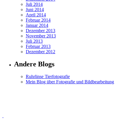
Juli 2014
Juni 2014
April 2014
Februar 2014
Januar 2014
Dezember 2013
November 2013
Juli 2013
Februar 2013
Dezember 2012
Andere Blogs
Ruhrlinse Tierfotografie
Mein Blog über Fotografie und Bildbearbeitung