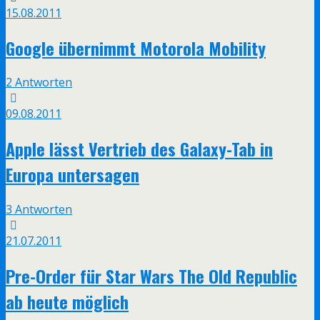
15.08.2011
Google übernimmt Motorola Mobility
2 Antworten
09.08.2011
Apple lässt Vertrieb des Galaxy-Tab in
Europa untersagen
3 Antworten
21.07.2011
Pre-Order für Star Wars The Old Republic
ab heute möglich