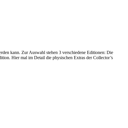
rden kann. Zur Auswahl stehen 3 verschiedene Editionen: Die
ition. Hier mal im Detail die physischen Extras der Collector’s