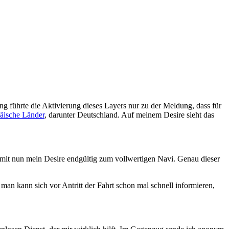
ng führte die Aktivierung dieses Layers nur zu der Meldung, dass für
päische Länder
, darunter Deutschland. Auf meinem Desire sieht das
damit nun mein Desire endgültig zum vollwertigen Navi. Genau dieser
an kann sich vor Antritt der Fahrt schon mal schnell informieren,