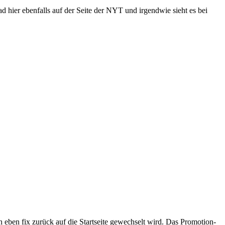
ad hier ebenfalls auf der Seite der NYT und irgendwie sieht es bei
nn eben fix zurück auf die Startseite gewechselt wird. Das Promotion-