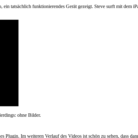
ein tatsächlich funktionierendes Gerät gezeigt. Steve surft mit dem iP
erdings: ohne Bilder.
ndes Plugin. Im weiteren Verlauf des Videos ist schön zu sehen, dass da