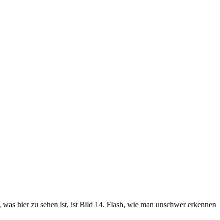
, was hier zu sehen ist, ist Bild 14. Flash, wie man unschwer erkennen