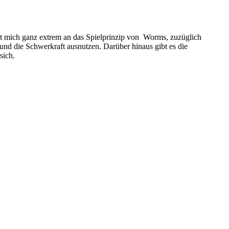
ert mich ganz extrem an das Spielprinzip von Worms, zuzüglich
und die Schwerkraft ausnutzen. Darüber hinaus gibt es die
sich.