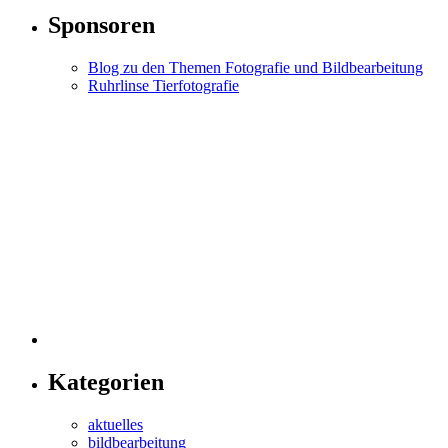
Sponsoren
Blog zu den Themen Fotografie und Bildbearbeitung
Ruhrlinse Tierfotografie
Kategorien
aktuelles
bildbearbeitung