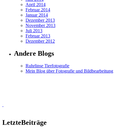
April 2014
Februar 2014
Januar 2014
Dezember 2013
November 2013
Juli 2013
Februar 2013
Dezember 2012
Andere Blogs
Ruhrlinse Tierfotografie
Mein Blog über Fotografie und Bildbearbeitung
Letzte
Beiträge