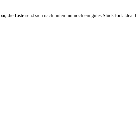
bar, die Liste setzt sich nach unten hin noch ein gutes Stück fort. I