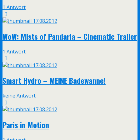
1 Antwort
17.08.2012
WoW: Mists of Pandaria – Cinematic Trailer
1 Antwort
17.08.2012
Smart Hydro – MEINE Badewanne!
keine Antwort
17.08.2012
Paris in Motion