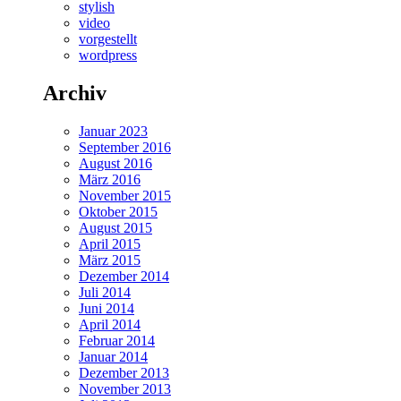
stylish
video
vorgestellt
wordpress
Archiv
Januar 2023
September 2016
August 2016
März 2016
November 2015
Oktober 2015
August 2015
April 2015
März 2015
Dezember 2014
Juli 2014
Juni 2014
April 2014
Februar 2014
Januar 2014
Dezember 2013
November 2013