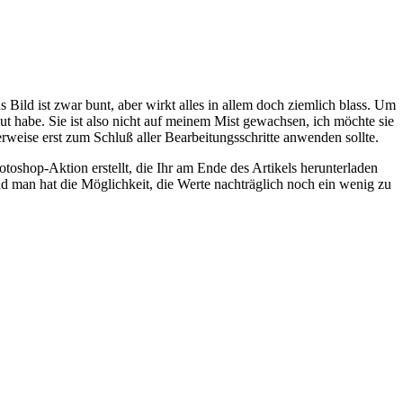
 Bild ist zwar bunt, aber wirkt alles in allem doch ziemlich blass. Um
aut habe. Sie ist also nicht auf meinem Mist gewachsen, ich möchte sie
erweise erst zum Schluß aller Bearbeitungsschritte anwenden sollte.
hotoshop-Aktion erstellt, die Ihr am Ende des Artikels herunterladen
d man hat die Möglichkeit, die Werte nachträglich noch ein wenig zu