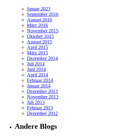
Januar 2023
September 2016
August 2016
März 2016
November 2015
Oktober 2015
August 2015
April 2015
März 2015
Dezember 2014
Juli 2014
Juni 2014
April 2014
Februar 2014
Januar 2014
Dezember 2013
November 2013
Juli 2013
Februar 2013
Dezember 2012
Andere Blogs