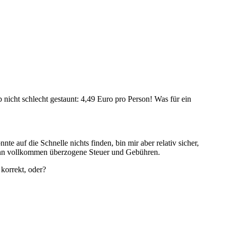
nicht schlecht gestaunt: 4,49 Euro pro Person! Was für ein
te auf die Schnelle nichts finden, bin mir aber relativ sicher,
dann vollkommen überzogene Steuer und Gebühren.
 korrekt, oder?