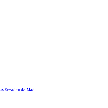
 Das Erwachen der Macht