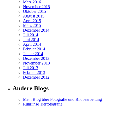
März 2016
November 2015
Oktober 2015
August 2015
April 2015
März 2015
Dezember 2014
Juli 2014
Juni 2014
April 2014
Februar 2014
Januar 2014
Dezember 2013
November 2013
Juli 2013
Februar 2013
Dezember 2012
Andere Blogs
Mein Blog über Fotografie und Bildbearbeitung
Ruhrlinse Tierfotografie