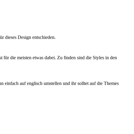
ür dieses Design entschieden.
 für die meisten etwas dabei. Zu finden sind die Styles in den
nn einfach auf englisch umstellen und ihr solltet auf die Themes