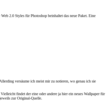
 Web 2.0 Styles für Photoshop beinhaltet das neue Paket. Eine
lerding versäume ich meist mir zu notieren, wo genau ich sie
Vielleicht findet der eine oder andere ja hier ein neues Wallpaper für
jeweils zur Original-Quelle.