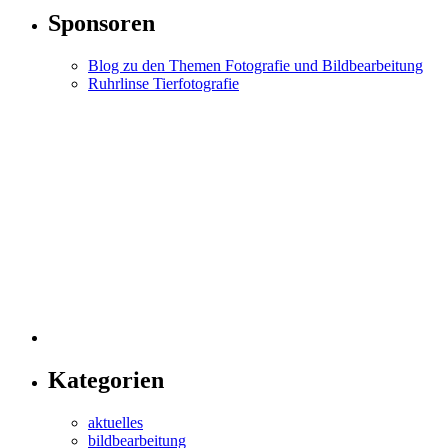
Sponsoren
Blog zu den Themen Fotografie und Bildbearbeitung
Ruhrlinse Tierfotografie
Kategorien
aktuelles
bildbearbeitung