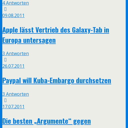
4 Antworten
09.08.2011
Apple lässt Vertrieb des Galaxy-Tab in
Europa untersagen
3 Antworten
26.07.2011
Paypal will Kuba-Embargo durchsetzen
3 Antworten
17.07.2011
Die besten „Argumente“ gegen