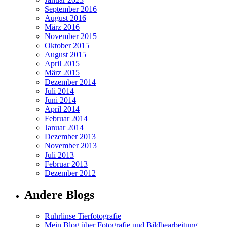
September 2016
August 2016
März 2016
November 2015
Oktober 2015
August 2015
April 2015
März 2015
Dezember 2014
Juli 2014
Juni 2014
April 2014
Februar 2014
Januar 2014
Dezember 2013
November 2013
Juli 2013
Februar 2013
Dezember 2012
Andere Blogs
Ruhrlinse Tierfotografie
Mein Blog über Fotografie und Bildbearbeitung