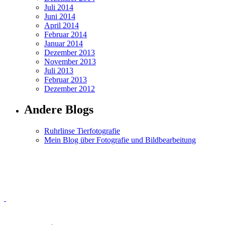
Juli 2014
Juni 2014
April 2014
Februar 2014
Januar 2014
Dezember 2013
November 2013
Juli 2013
Februar 2013
Dezember 2012
Andere Blogs
Ruhrlinse Tierfotografie
Mein Blog über Fotografie und Bildbearbeitung